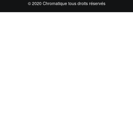
© 2020 Chromatique tous droits réservés