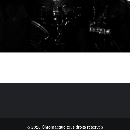
© 2020 Chromatique tous droits réservés