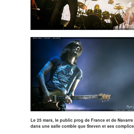
Le 25 mars, le public prog de France et de Navarre
dans une salle comble que Steven et ses complice