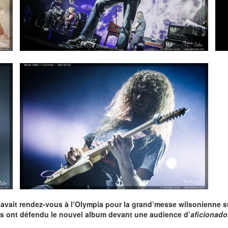
 avait rendez-vous à l’Olympia pour la grand’messe wilsonienne su
s ont défendu le nouvel album devant une audience d’
aficionado