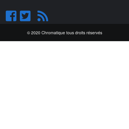
© 2020 Chromatique tous droits réservés