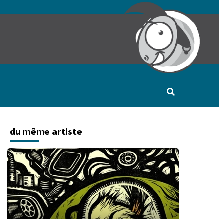
du même artiste