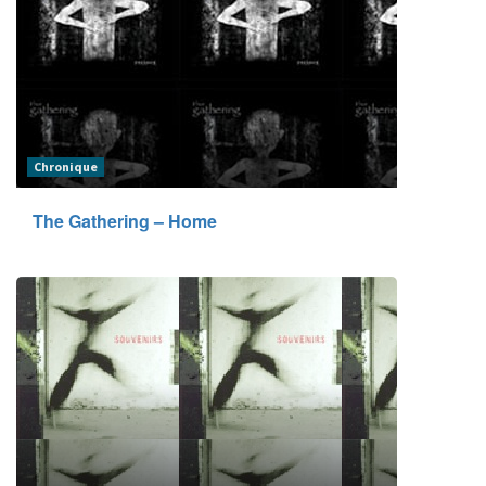
Chronique
The Gathering – Home