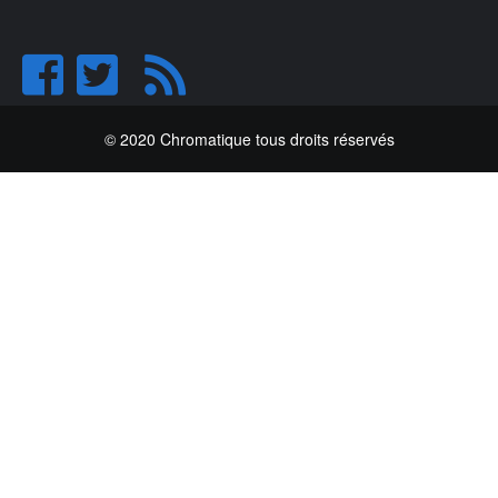
© 2020 Chromatique tous droits réservés