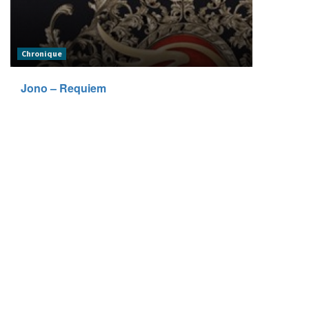
Chronique
Jono – Requiem