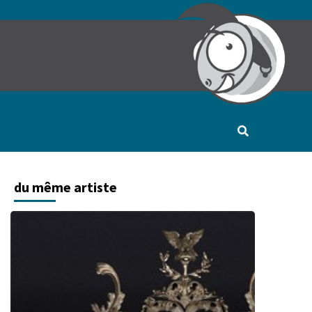
du même artiste