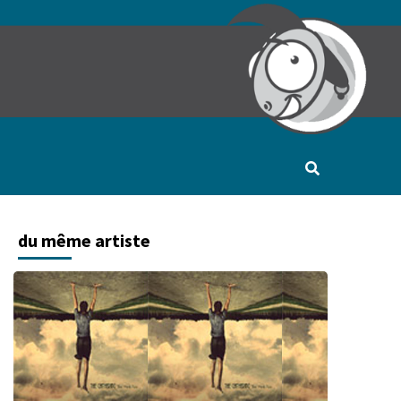
du même artiste