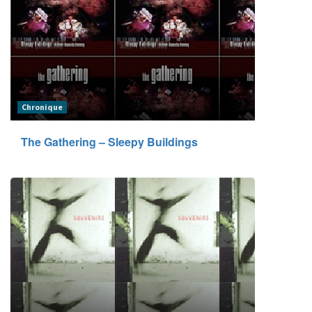
Chronique
The Gathering – Sleepy Buildings