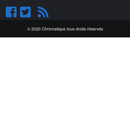
© 2020 Chromatique tous droits réservés