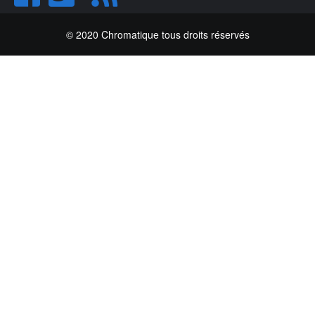
© 2020 Chromatique tous droits réservés