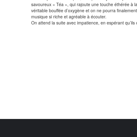
savoureux « Téa », qui rajoute une touche éthérée à la
véritable bouffée d’oxygène et on ne pourra finalement 
musique si riche et agréable à écouter.
On attend la suite avec impatience, en espérant qu’ils 