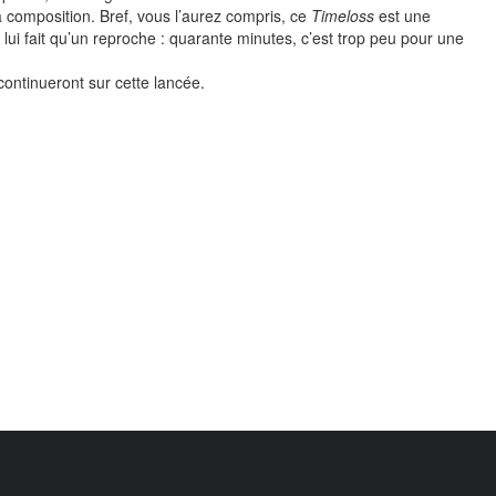
 composition. Bref, vous l’aurez compris, ce
Timeloss
est une
lui fait qu’un reproche : quarante minutes, c’est trop peu pour une
continueront sur cette lancée.