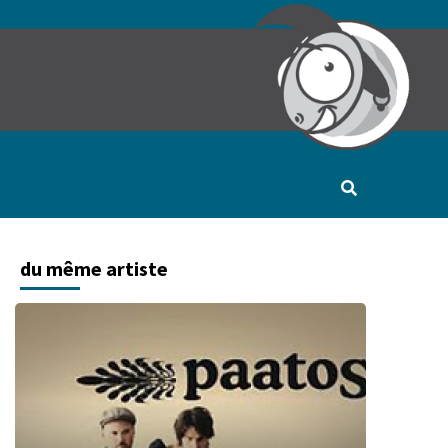
du même artiste