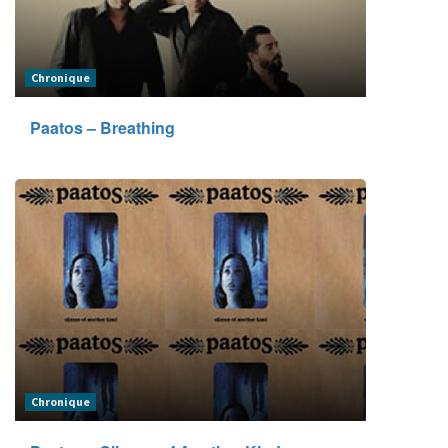
Chronique
Paatos – Breathing
Chronique