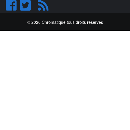
© 2020 Chromatique tous droits réservés