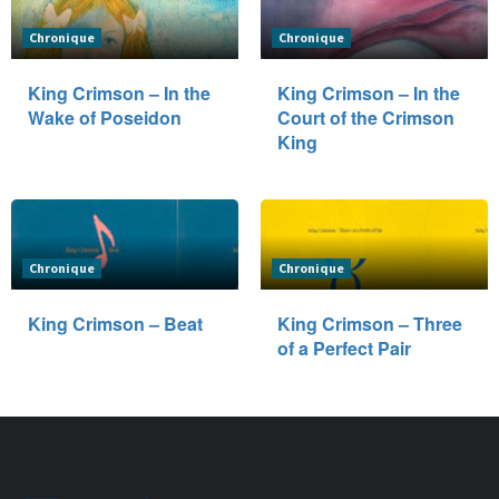
Chronique
Chronique
King Crimson – In the
King Crimson – In the
Wake of Poseidon
Court of the Crimson
King
Chronique
Chronique
King Crimson – Beat
King Crimson – Three
of a Perfect Pair