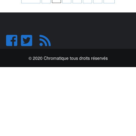
des
articles
© 2020 Chromatique tous droits réservés