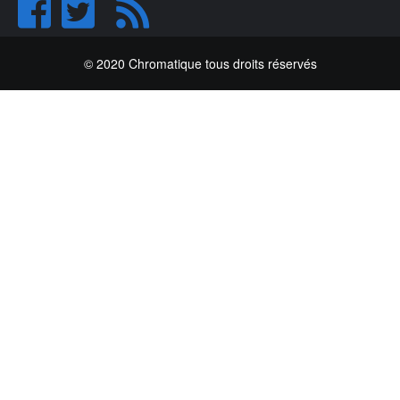
© 2020 Chromatique tous droits réservés