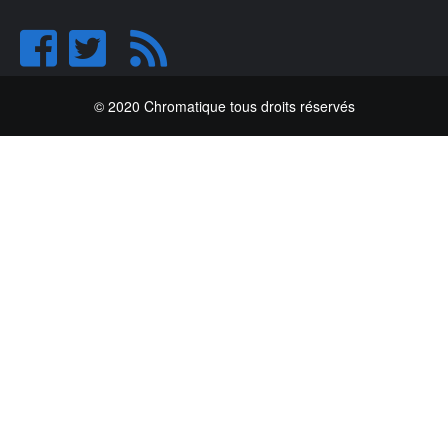
© 2020 Chromatique tous droits réservés