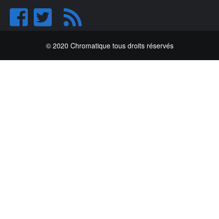
© 2020 Chromatique tous droits réservés