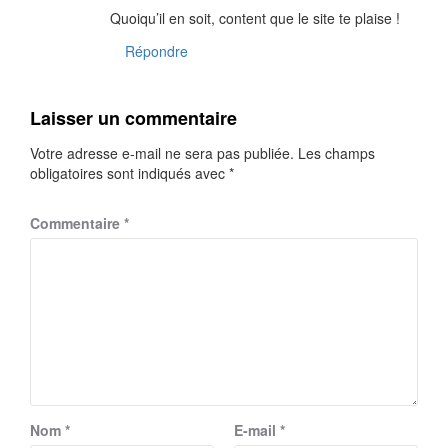
Quoiqu’il en soit, content que le site te plaise !
Répondre
Laisser un commentaire
Votre adresse e-mail ne sera pas publiée.
Les champs
obligatoires sont indiqués avec
*
Commentaire
*
Nom
*
E-mail
*