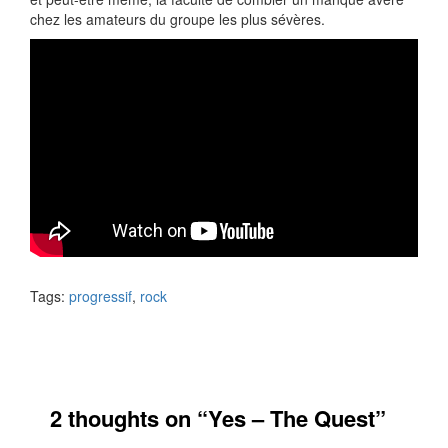
chez les amateurs du groupe les plus sévères.
Tags:
progressif
,
rock
2 thoughts on “
Yes – The Quest
”