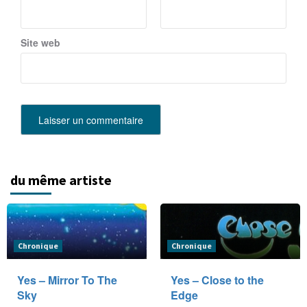
Site web
du même artiste
Chronique
Chronique
Yes – Mirror To The
Yes – Close to the
Sky
Edge