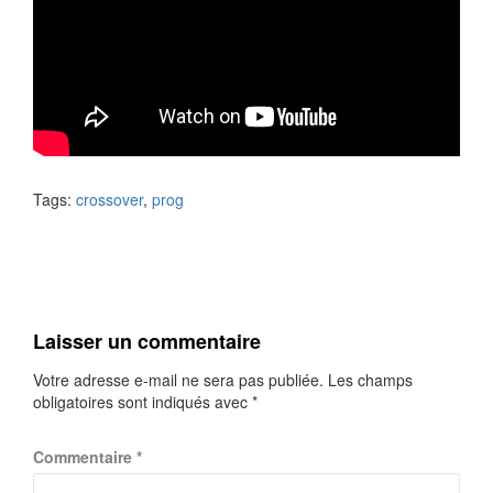
Tags:
crossover
,
prog
Laisser un commentaire
Votre adresse e-mail ne sera pas publiée.
Les champs
obligatoires sont indiqués avec
*
Commentaire
*