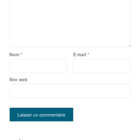
Nom
*
E-mail
*
Site web