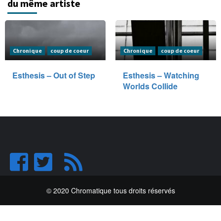
du même artiste
Chronique
coup de coeur
Chronique
coup de coeur
Esthesis – Out of Step
Esthesis – Watching
Worlds Collide
© 2020 Chromatique tous droits réservés