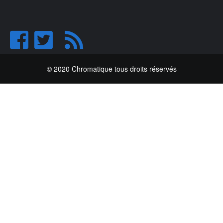
© 2020 Chromatique tous droits réservés