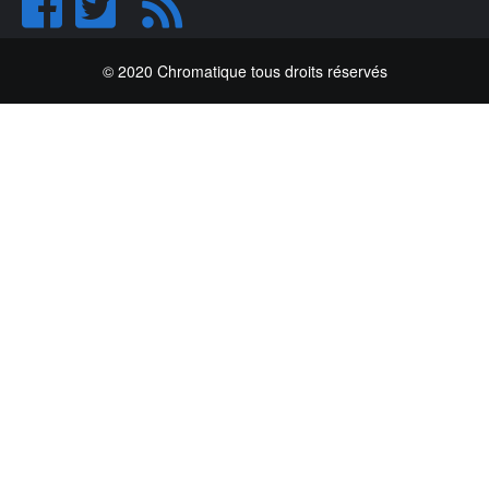
© 2020 Chromatique tous droits réservés