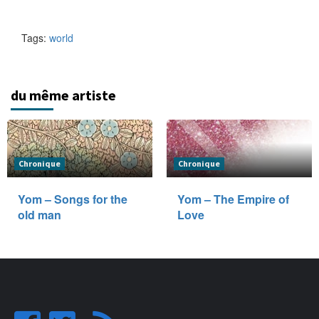
Tags:
world
du même artiste
Chronique
Chronique
Yom – Songs for the
Yom – The Empire of
old man
Love