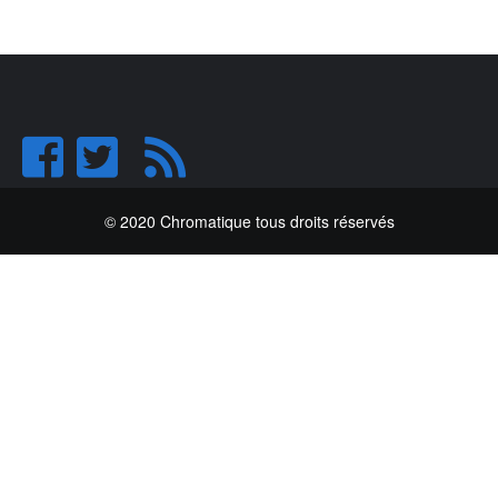
© 2020 Chromatique tous droits réservés