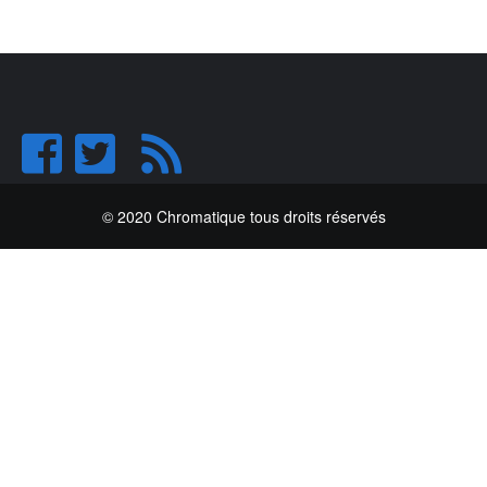
© 2020 Chromatique tous droits réservés