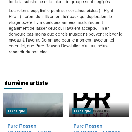
toute la substance et le talent du groupe sont négligés.
Les relents pop, limite punk sur certaines pistes (« Fight
Fire »), feront définitivement fuir ceux qui déploraient le
virage opéré il y a quelques années, mais risquent
également de lasser ceux qui l’avaient accepté. Il n’en
demeure pas moins que de tels musiciens peuvent relever le
niveau à l’avenir. Dommage pour le moment, avec un tel
potentiel, que Pure Reason Revolution n’ait su, hélas,
rebondir du bon pied.
du même artiste
Chronique
Chronique
Pure Reason
Pure Reason