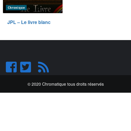
Chronique
JPL – Le livre blanc
© 2020 Chromatique tous droits réservés