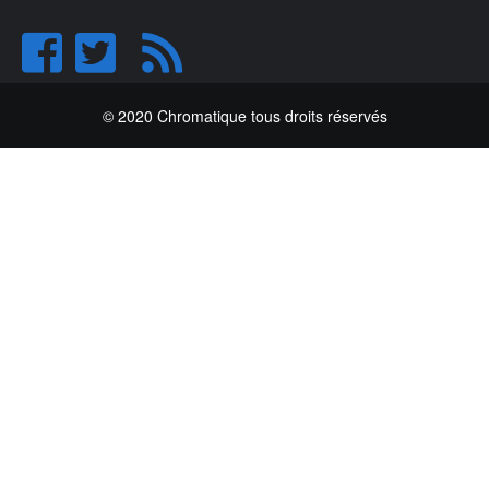
© 2020 Chromatique tous droits réservés