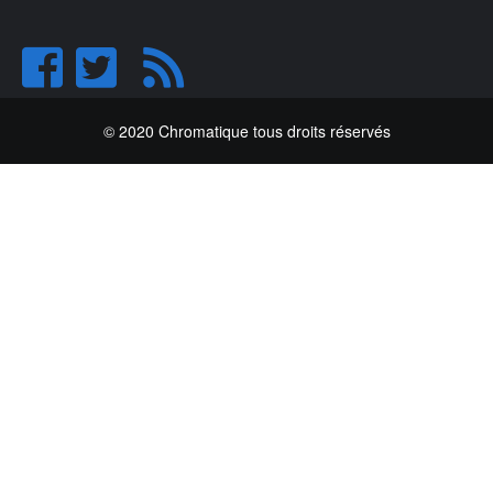
© 2020 Chromatique tous droits réservés