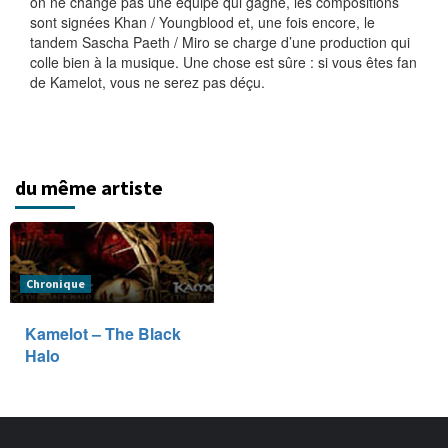
on ne change pas une équipe qui gagne, les compositions
sont signées Khan / Youngblood et, une fois encore, le
tandem Sascha Paeth / Miro se charge d’une production qui
colle bien à la musique. Une chose est sûre : si vous êtes fan
de Kamelot, vous ne serez pas déçu.
du même artiste
Chronique
Kamelot – The Black
Halo