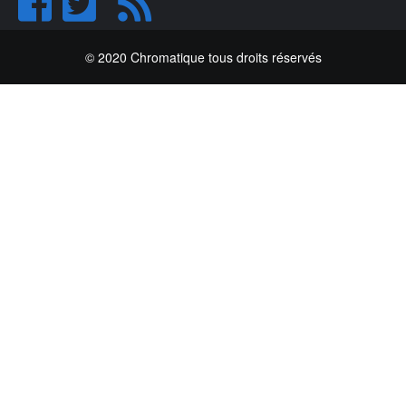
© 2020 Chromatique tous droits réservés