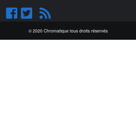
© 2020 Chromatique tous droits réservés