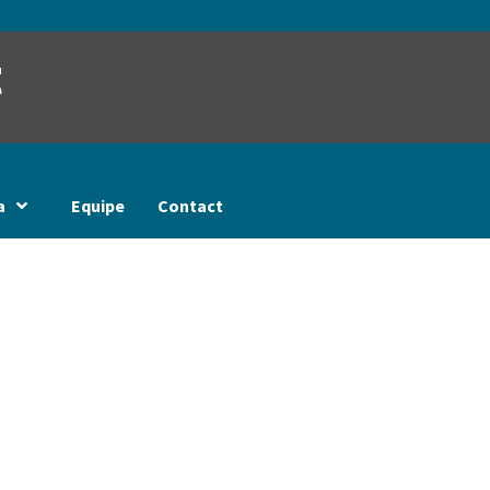
t
a
Equipe
Contact