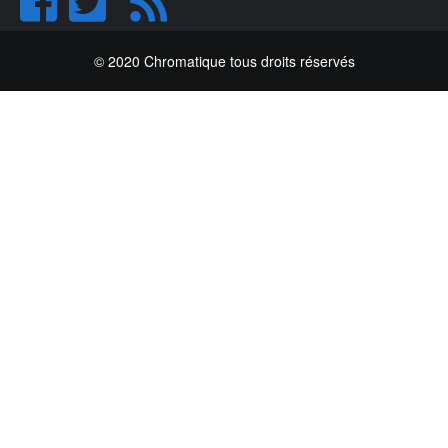
© 2020 Chromatique tous droits réservés