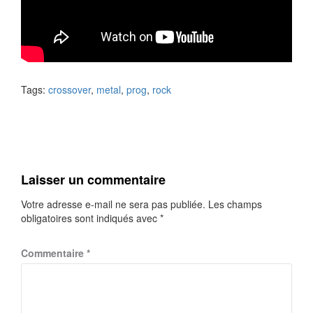
Tags:
crossover
,
metal
,
prog
,
rock
Laisser un commentaire
Votre adresse e-mail ne sera pas publiée.
Les champs
obligatoires sont indiqués avec
*
Commentaire
*