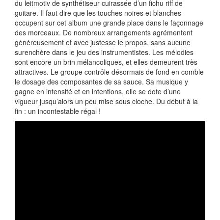
du leitmotiv de synthétiseur cuirassée d’un fichu riff de
guitare. Il faut dire que les touches noires et blanches
occupent sur cet album une grande place dans le façonnage
des morceaux. De nombreux arrangements agrémentent
généreusement et avec justesse le propos, sans aucune
surenchère dans le jeu des instrumentistes. Les mélodies
sont encore un brin mélancoliques, et elles demeurent très
attractives. Le groupe contrôle désormais de fond en comble
le dosage des composantes de sa sauce. Sa musique y
gagne en intensité et en intentions, elle se dote d’une
vigueur jusqu’alors un peu mise sous cloche. Du début à la
fin : un incontestable régal !