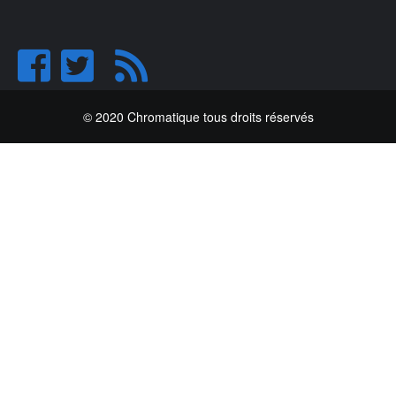
© 2020 Chromatique tous droits réservés