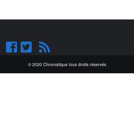
© 2020 Chromatique tous droits réservés