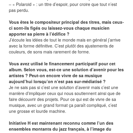
– « Polaroid » : un titre d’espoir, pour croire que tout n’est
pas perdu.
Vous êtes le compositeur principal des titres, mais ceux-
ci sont-ils figés ou laissez-vous chaque musicien
apporter sa pierre à l’édifice ?
J’écoute les idées de tout le monde mais en général j’arrive
avec la forme définitive. C’est plutôt des ajustements de
couleurs, de sons mais rarement de forme.
Vous avez utilisé le financement participatif pour cet
album. Selon vous, est-ce une solution d’avenir pour les
artistes ? Peut-on encore vivre de sa musique
aujourd’hui lorsqu’on n’est pas sur-médiatisé ?
Je ne sais pas si c’est une solution d’avenir mais c’est une
manière d’impliquer ceux qui nous soutiennent ainsi que de
faire découvrir des projets. Pour ce qui est de vivre de sa
musique, avec un grand format ça paraît compliqué, c’est
une grosse et lourde machine.
Initiative H est maintenant reconnu comme l’un des
ensembles montants du jazz français, à l’image du