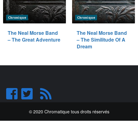
Chronique
Chronique
The Neal Morse Band
The Neal Morse Band
– The Great Adventure
– The Similitude Of A
Dream
© 2020 Chromatique tous droits réservés