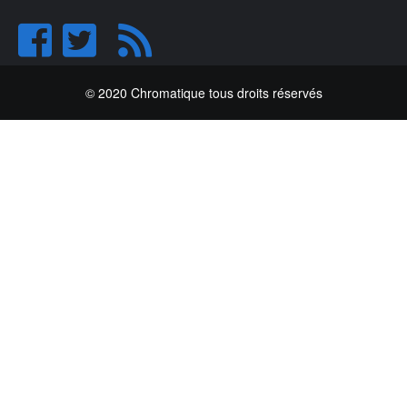
© 2020 Chromatique tous droits réservés