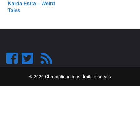
Karda Estra – Weird
Tales
© 2020 Chromatique tous droits réservés