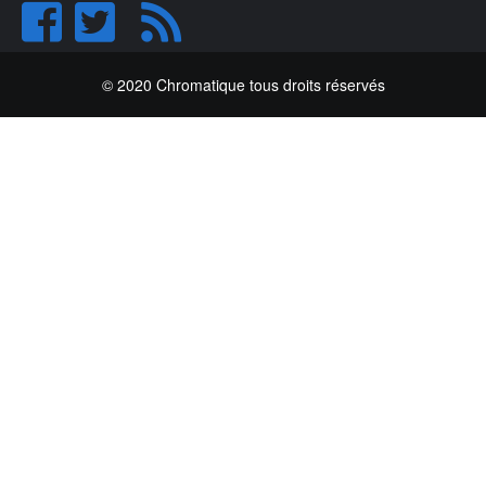
© 2020 Chromatique tous droits réservés