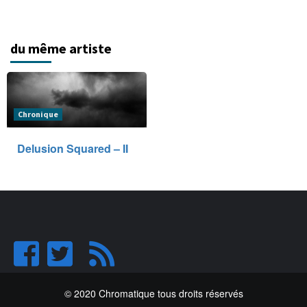
du même artiste
Chronique
Delusion Squared – II
© 2020 Chromatique tous droits réservés