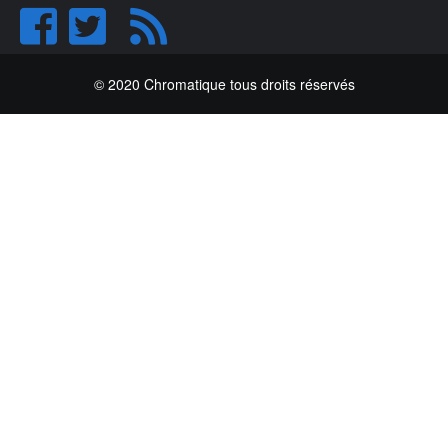
© 2020 Chromatique tous droits réservés