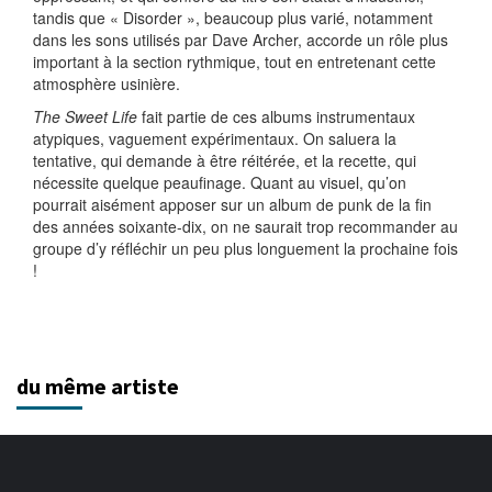
tandis que « Disorder », beaucoup plus varié, notamment
dans les sons utilisés par Dave Archer, accorde un rôle plus
important à la section rythmique, tout en entretenant cette
atmosphère usinière.
The Sweet Life
fait partie de ces albums instrumentaux
atypiques, vaguement expérimentaux. On saluera la
tentative, qui demande à être réitérée, et la recette, qui
nécessite quelque peaufinage. Quant au visuel, qu’on
pourrait aisément apposer sur un album de punk de la fin
des années soixante-dix, on ne saurait trop recommander au
groupe d’y réfléchir un peu plus longuement la prochaine fois
!
du même artiste