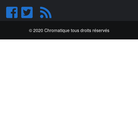
© 2020 Chromatique tous droits réservés