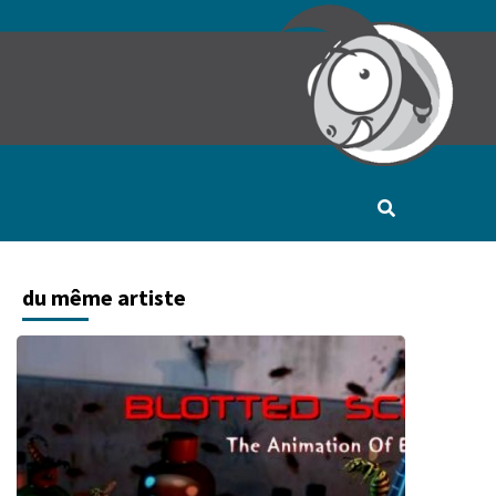
du même artiste