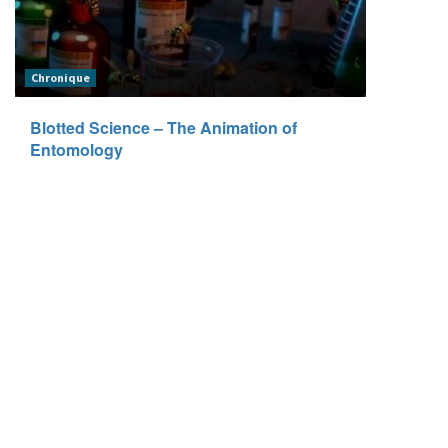
Chronique
Blotted Science – The Animation of
Entomology