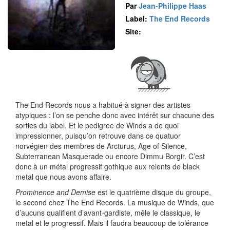
Par
Jean-Philippe Haas
Label:
The End Records
Site:
The End Records nous a habitué à signer des artistes
atypiques : l’on se penche donc avec intérêt sur chacune des
sorties du label. Et le pedigree de Winds a de quoi
impressionner, puisqu’on retrouve dans ce quatuor
norvégien des membres de Arcturus, Age of Silence,
Subterranean Masquerade ou encore Dimmu Borgir. C’est
donc à un métal progressif gothique aux relents de black
metal que nous avons affaire.
Prominence and Demise
est le quatrième disque du groupe,
le second chez The End Records. La musique de Winds, que
d’aucuns qualifient d’avant-gardiste, mêle le classique, le
metal et le progressif. Mais il faudra beaucoup de tolérance