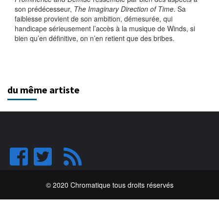
son prédécesseur,
The Imaginary Direction of Time
. Sa
faiblesse provient de son ambition, démesurée, qui
handicape sérieusement l’accès à la musique de Winds, si
bien qu’en définitive, on n’en retient que des bribes.
du même artiste
© 2020 Chromatique tous droits réservés