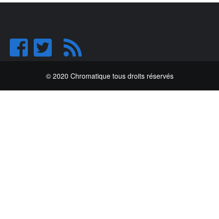
© 2020 Chromatique tous droits réservés