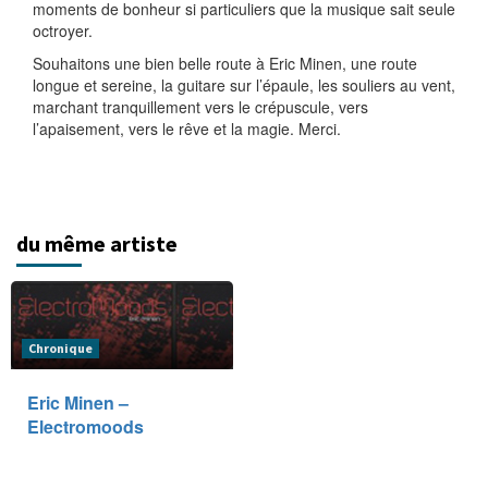
moments de bonheur si particuliers que la musique sait seule
octroyer.
Souhaitons une bien belle route à Eric Minen, une route
longue et sereine, la guitare sur l’épaule, les souliers au vent,
marchant tranquillement vers le crépuscule, vers
l’apaisement, vers le rêve et la magie. Merci.
du même artiste
Chronique
Eric Minen –
Electromoods