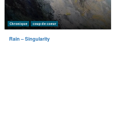
Chronique
coup de coeur
Rain – Singularity