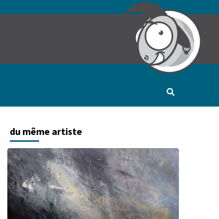
du même artiste