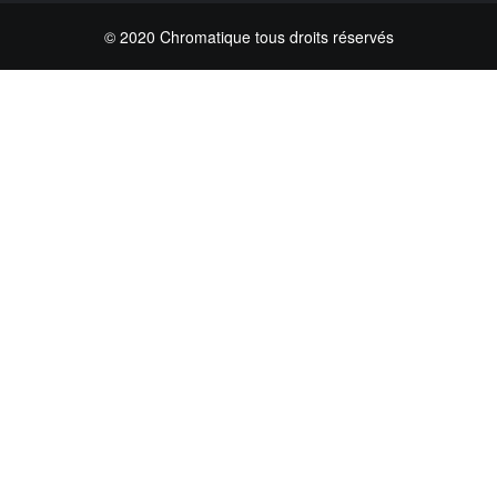
© 2020 Chromatique tous droits réservés