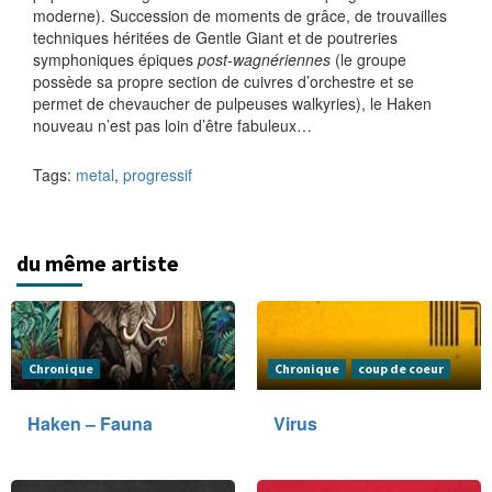
moderne). Succession de moments de grâce, de trouvailles
techniques héritées de Gentle Giant et de poutreries
symphoniques épiques
post-wagnériennes
(le groupe
possède sa propre section de cuivres d’orchestre et se
permet de chevaucher de pulpeuses walkyries), le Haken
nouveau n’est pas loin d’être fabuleux…
Tags:
metal
,
progressif
du même artiste
Chronique
Chronique
coup de coeur
Haken – Fauna
Virus