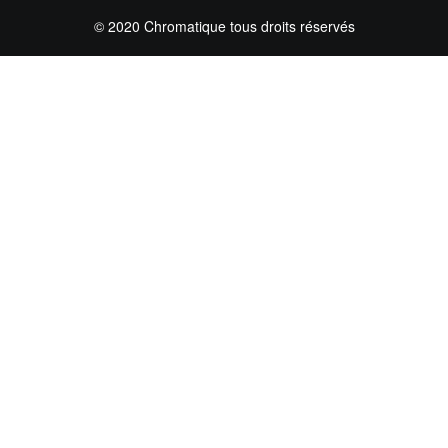
© 2020 Chromatique tous droits réservés