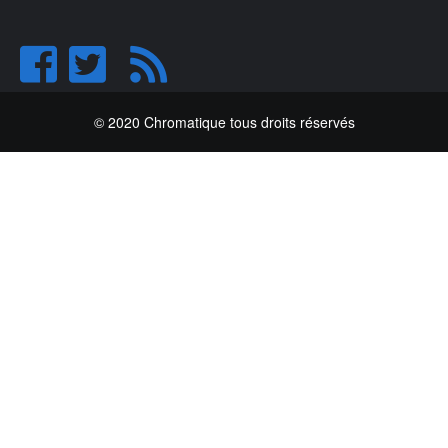
© 2020 Chromatique tous droits réservés