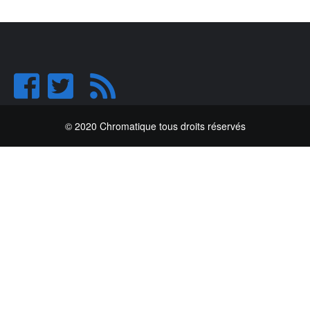
© 2020 Chromatique tous droits réservés