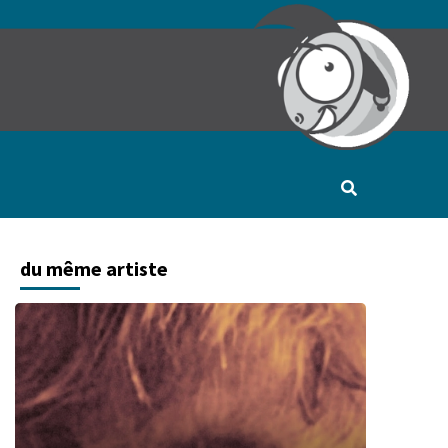
du même artiste