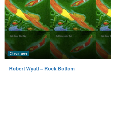
Chronique
Robert Wyatt – Rock Bottom