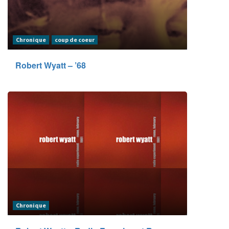
Chronique
coup de coeur
Robert Wyatt – ’68
Chronique