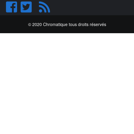
© 2020 Chromatique tous droits réservés