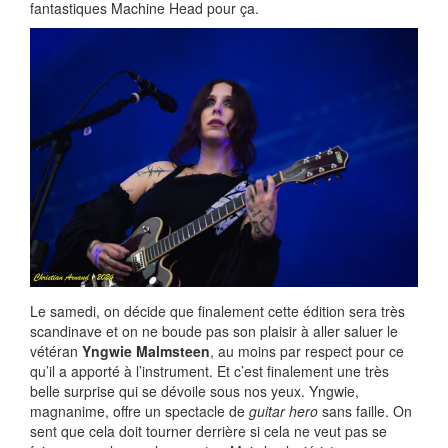
fantastiques Machine Head pour ça.
Le samedi, on décide que finalement cette édition sera très
scandinave et on ne boude pas son plaisir à aller saluer le
vétéran
Yngwie Malmsteen
, au moins par respect pour ce
qu’il a apporté à l’instrument. Et c’est finalement une très
belle surprise qui se dévoile sous nos yeux. Yngwie,
magnanime, offre un spectacle de
guitar hero
sans faille. On
sent que cela doit tourner derrière si cela ne veut pas se