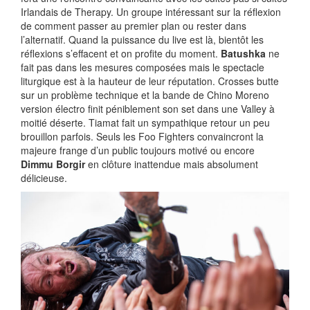
Irlandais de Therapy. Un groupe intéressant sur la réflexion
de comment passer au premier plan ou rester dans
l’alternatif. Quand la puissance du live est là, bientôt les
réflexions s’effacent et on profite du moment.
Batushka
ne
fait pas dans les mesures composées mais le spectacle
liturgique est à la hauteur de leur réputation. Crosses butte
sur un problème technique et la bande de Chino Moreno
version électro finit péniblement son set dans une Valley à
moitié déserte. Tiamat fait un sympathique retour un peu
brouillon parfois. Seuls les Foo Fighters convaincront la
majeure frange d’un public toujours motivé ou encore
Dimmu Borgir
en clôture inattendue mais absolument
délicieuse.