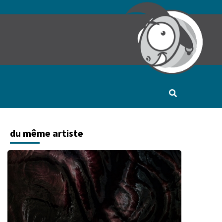
du même artiste