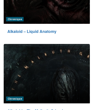
Chronique
Alkaloid – Liquid Anatomy
Chronique